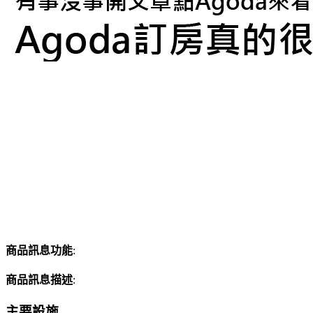
商品訊息功能
:
商品訊息描述
:
主要設施