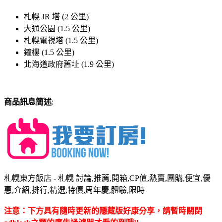
札幌 JR 塔 (2 公里)
大通公園 (1.5 公里)
札幌電視塔 (1.5 公里)
鐘樓 (1.5 公里)
北海道政府舊址 (1.9 公里)
商品訊息簡述
:
札幌東方飯店 - 札幌 討論,推薦,開箱,CP值,熱賣,團購,便宜,優
惠,介紹,排行,精選,特價,周年慶,體驗,限時
注意：下方具有隨時更新的隱藏版好康分享，請暫時關閉