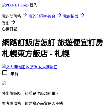
登入
我的部落格
我的部落格後台
我的帳號
登出
心情日記
網路訂飯店怎訂 旅遊便宜訂房
札幌東方飯店 - 札幌
女人購物狂
9年前
外出旅遊時，訂房是件麻煩的事，
要考慮價格，還要擔心品質是否不錯