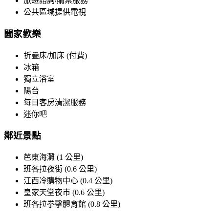
旅遊諮詢/購票服務
公共區域提供電視
闔家歡樂
折疊床/加床 (付費)
冰箱
獨立浴室
陽台
每日客房清潔服務
迷你吧
鄰近景點
芭東海灘 (1 公里)
班各拉夜街 (0.6 公里)
江西冷購物中心 (0.4 公里)
皇家天堂夜市 (0.6 公里)
班各拉拳擊體育館 (0.8 公里)