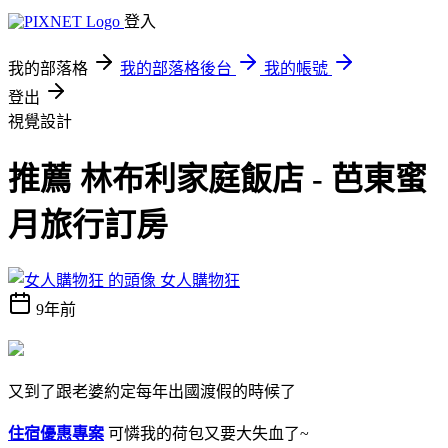
登入
我的部落格
我的部落格後台
我的帳號
登出
視覺設計
推薦 林布利家庭飯店 - 芭東蜜
月旅行訂房
女人購物狂
9年前
又到了跟老婆約定每年出國渡假的時候了
住宿優惠專案
可憐我的荷包又要大失血了~